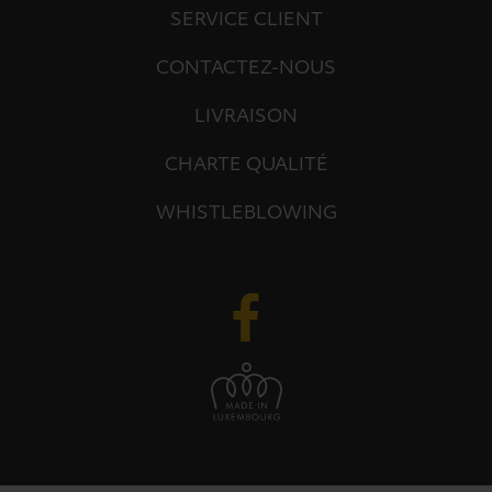
SERVICE CLIENT
CONTACTEZ-NOUS
LIVRAISON
CHARTE QUALITÉ
WHISTLEBLOWING