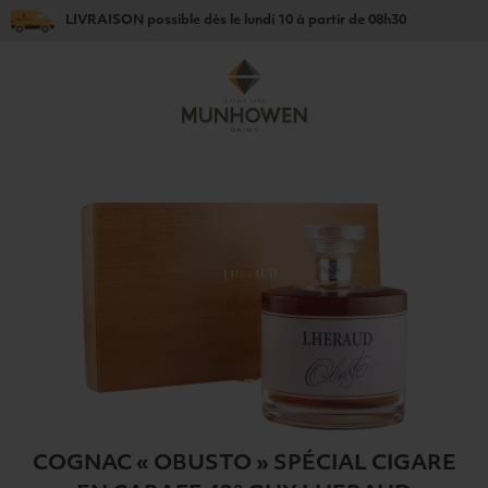
LIVRAISON
possible dès le
lundi 10
à partir de
08h30
COGNAC « OBUSTO » SPÉCIAL CIGARE