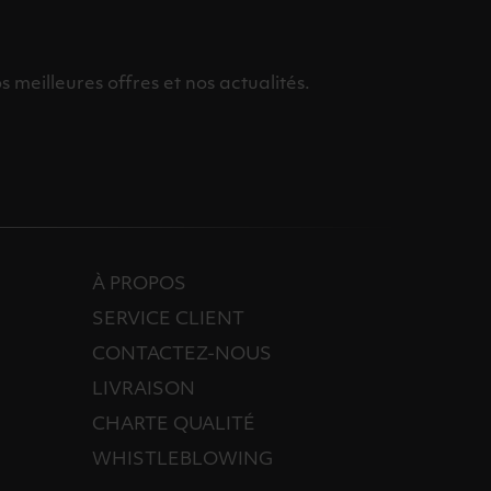
meilleures offres et nos actualités.
À PROPOS
SERVICE CLIENT
CONTACTEZ-NOUS
LIVRAISON
CHARTE QUALITÉ
WHISTLEBLOWING