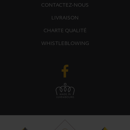
CONTACTEZ-NOUS
LIVRAISON
CHARTE QUALITÉ
WHISTLEBLOWING