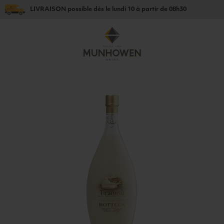
LIVRAISON
possible dès le
lundi 10
à partir de
08h30