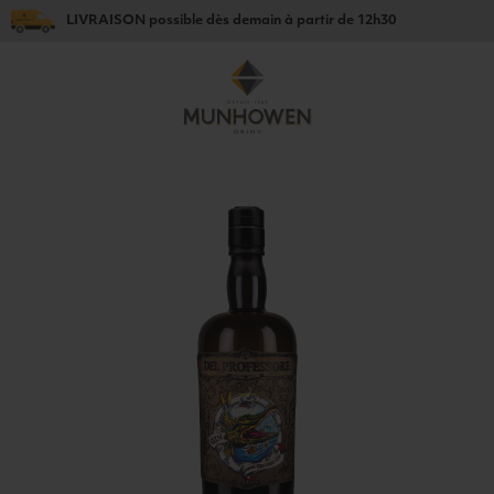
LIVRAISON
possible dès
demain
à partir de
12h30