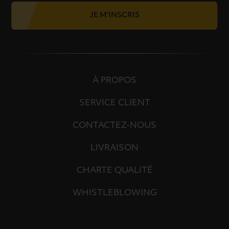
JE M'INSCRIS
À PROPOS
SERVICE CLIENT
CONTACTEZ-NOUS
LIVRAISON
CHARTE QUALITÉ
WHISTLEBLOWING