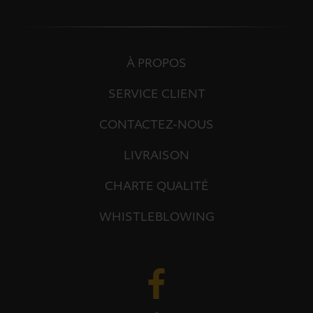
À PROPOS
SERVICE CLIENT
CONTACTEZ-NOUS
LIVRAISON
CHARTE QUALITÉ
WHISTLEBLOWING