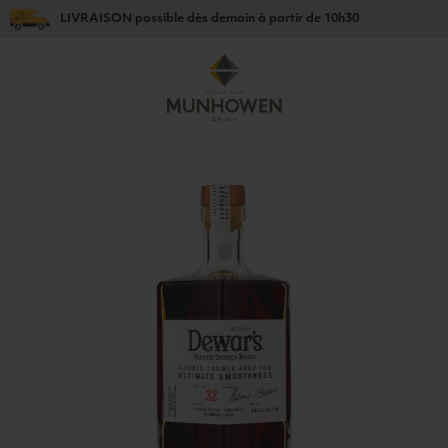
LIVRAISON
possible dès
demain
à partir de
10h30