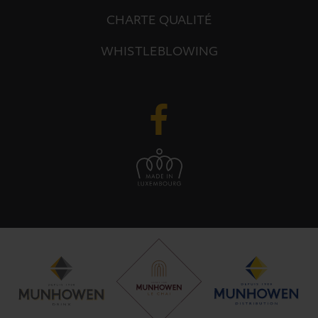
CHARTE QUALITÉ
WHISTLEBLOWING