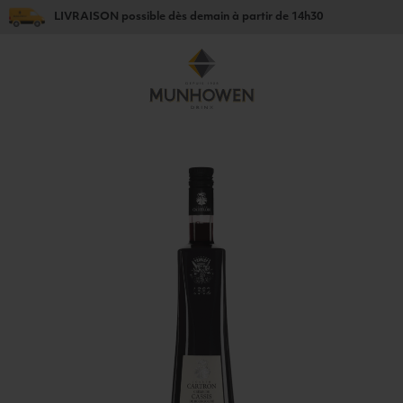
LIVRAISON
possible dès
demain
à partir de
14h30