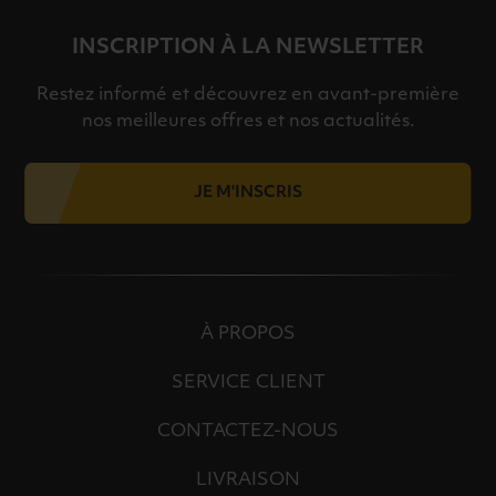
INSCRIPTION À LA NEWSLETTER
Restez informé et découvrez en avant-première
nos meilleures offres et nos actualités.
JE M'INSCRIS
À PROPOS
SERVICE CLIENT
CONTACTEZ-NOUS
LIVRAISON