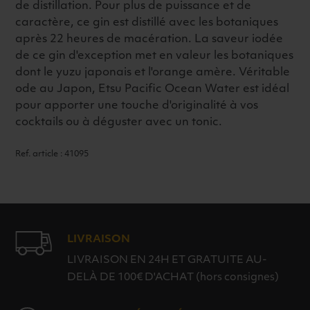
de distillation. Pour plus de puissance et de
caractère, ce gin est distillé avec les botaniques
après 22 heures de macération. La saveur iodée
de ce gin d'exception met en valeur les botaniques
dont le yuzu japonais et l'orange amère. Véritable
ode au Japon, Etsu Pacific Ocean Water est idéal
pour apporter une touche d'originalité à vos
cocktails ou à déguster avec un tonic.
Ref. article : 41095
LIVRAISON
LIVRAISON EN 24H ET GRATUITE AU-
DELÀ DE 100€ D'ACHAT (hors consignes)