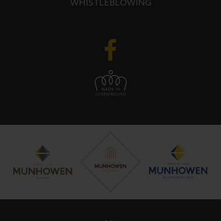
WHISTLEBLOWING