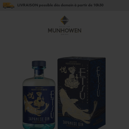
LIVRAISON
possible dès
demain
à partir de
10h30