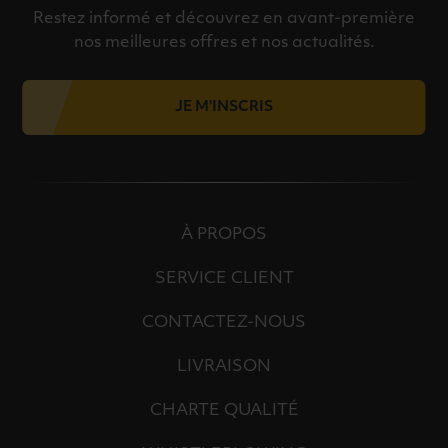
Restez informé et découvrez en avant-première
nos meilleures offres et nos actualités.
JE M'INSCRIS
À PROPOS
SERVICE CLIENT
CONTACTEZ-NOUS
LIVRAISON
CHARTE QUALITÉ