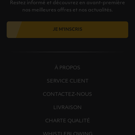
Restez informé et découvrez en avant-première
nos meilleures offres et nos actualités.
JE M'INSCRIS
À PROPOS
SERVICE CLIENT
CONTACTEZ-NOUS
LIVRAISON
CHARTE QUALITÉ
WHISTLEBLOWING