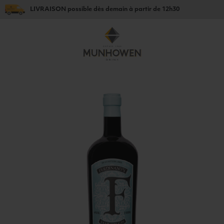
LIVRAISON
possible dès
demain
à partir de
12h30