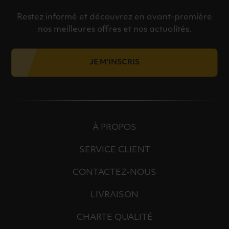
Restez informé et découvrez en avant-première
nos meilleures offres et nos actualités.
JE M'INSCRIS
À PROPOS
SERVICE CLIENT
CONTACTEZ-NOUS
LIVRAISON
CHARTE QUALITÉ