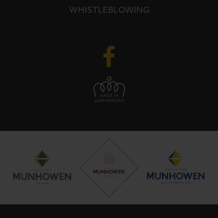
WHISTLEBLOWING