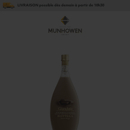
LIVRAISON
possible dès
demain
à partir de
10h30