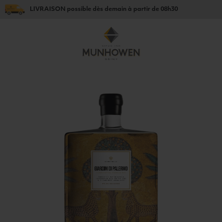
LIVRAISON
possible dès
demain
à partir de
08h30