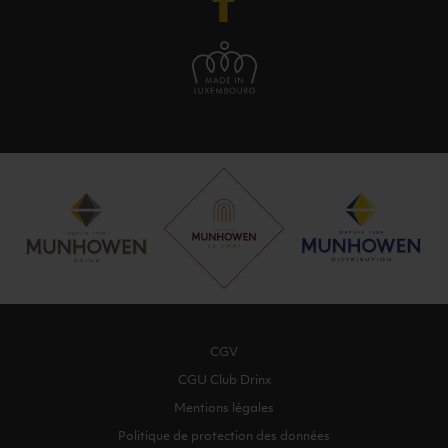
CGV
CGU Club Drinx
Mentions légales
Politique de protection des données