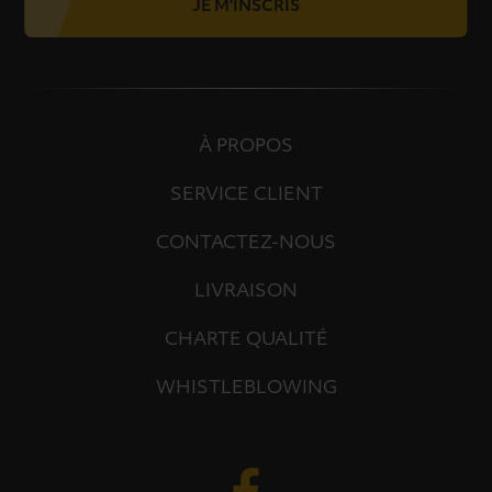
JE M'INSCRIS
À PROPOS
SERVICE CLIENT
CONTACTEZ-NOUS
LIVRAISON
CHARTE QUALITÉ
WHISTLEBLOWING