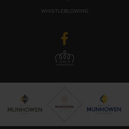
WHISTLEBLOWING