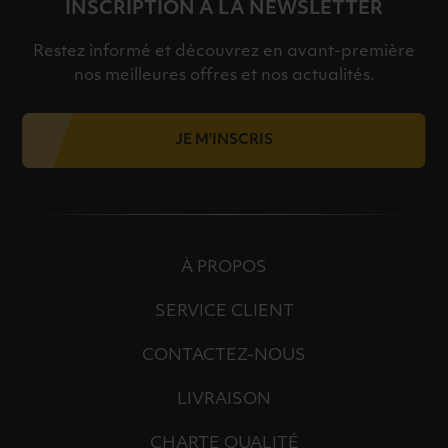
INSCRIPTION À LA NEWSLETTER
Restez informé et découvrez en avant-première
nos meilleures offres et nos actualités.
JE M'INSCRIS
À PROPOS
SERVICE CLIENT
CONTACTEZ-NOUS
LIVRAISON
CHARTE QUALITÉ