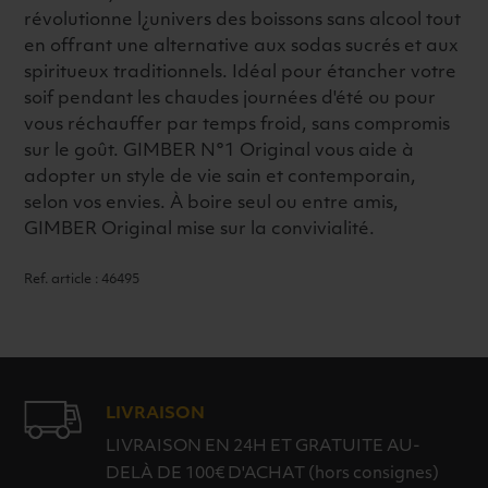
révolutionne l¿univers des boissons sans alcool tout
en offrant une alternative aux sodas sucrés et aux
spiritueux traditionnels. Idéal pour étancher votre
soif pendant les chaudes journées d'été ou pour
vous réchauffer par temps froid, sans compromis
sur le goût. GIMBER N°1 Original vous aide à
adopter un style de vie sain et contemporain,
selon vos envies. À boire seul ou entre amis,
GIMBER Original mise sur la convivialité.
Ref. article : 46495
LIVRAISON
LIVRAISON EN 24H ET GRATUITE AU-
DELÀ DE 100€ D'ACHAT (hors consignes)