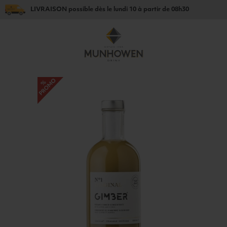
LIVRAISON
possible dès le
lundi 10
à partir de
08h30