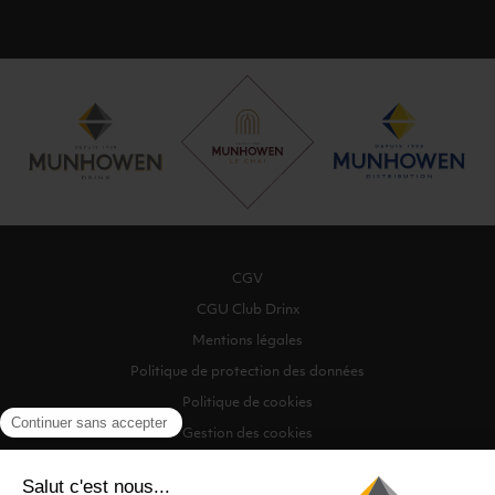
CGV
CGU Club Drinx
Mentions légales
Politique de protection des données
Politique de cookies
Gestion des cookies