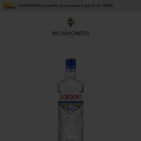
LIVRAISON
possible dès
demain
à partir de
10h30