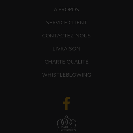
À PROPOS
SERVICE CLIENT
CONTACTEZ-NOUS
LIVRAISON
CHARTE QUALITÉ
WHISTLEBLOWING