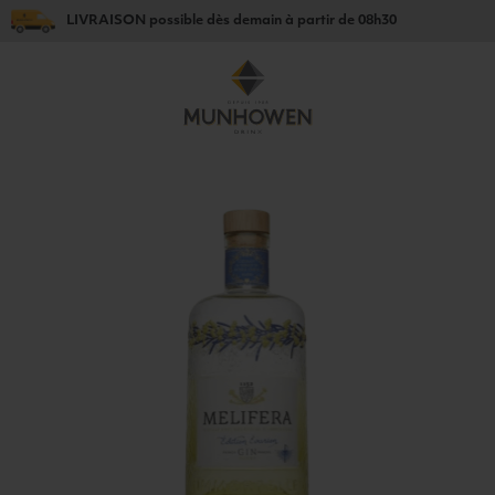
LIVRAISON
possible dès
demain
à partir de
08h30