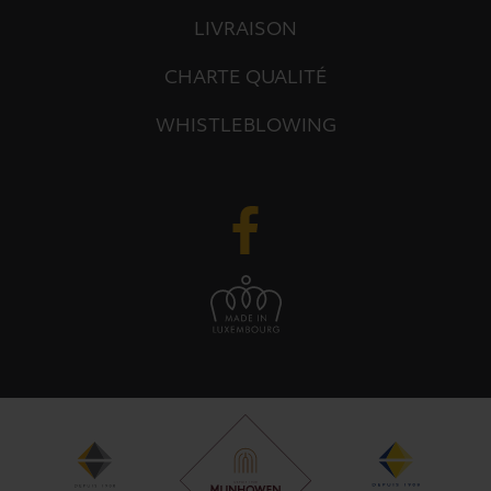
LIVRAISON
CHARTE QUALITÉ
WHISTLEBLOWING