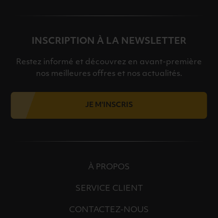
INSCRIPTION À LA NEWSLETTER
Restez informé et découvrez en avant-première
nos meilleures offres et nos actualités.
JE M'INSCRIS
À PROPOS
SERVICE CLIENT
CONTACTEZ-NOUS