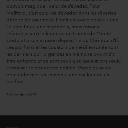
pouvoir magique : celui de s'évader. Pour
Melifera, c'est celui de s'évader dans les rêveries
d'été et de vacances. Fidèles à notre devise « une
île, une fleur, une légende », nous faisons
référence ici à la légende du Comte de Monte
Cristo et à son évasion depuis l'île du Château d'If.
Les parfums et les couleurs de méditerranée sont
les derniers qu'il a gardés en mémoire avant d'y
être enfermé et ce sont ceux que nous avons voulu
retranscrire dans cette édition. Parce qu'on ne
peut enfermer un souvenir, une couleur ou un
parfum.
Ref. article : 46135