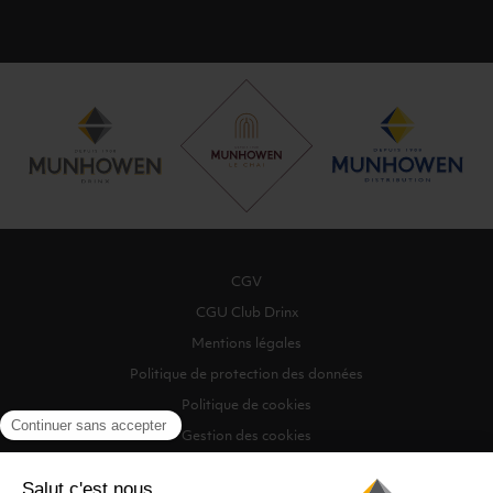
CGV
CGU Club Drinx
Mentions légales
Politique de protection des données
Politique de cookies
Gestion des cookies