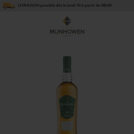
LIVRAISON
possible dès le
lundi 10
à partir de
08h30