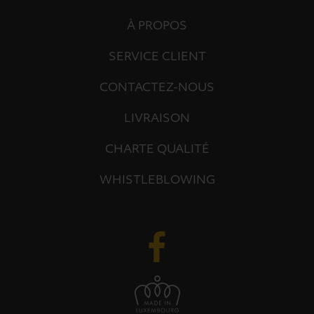
À PROPOS
SERVICE CLIENT
CONTACTEZ-NOUS
LIVRAISON
CHARTE QUALITÉ
WHISTLEBLOWING