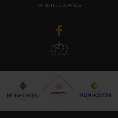
WHISTLEBLOWING