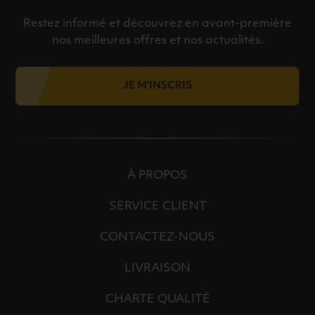
Restez informé et découvrez en avant-première
nos meilleures offres et nos actualités.
JE M'INSCRIS
À PROPOS
SERVICE CLIENT
CONTACTEZ-NOUS
LIVRAISON
CHARTE QUALITÉ