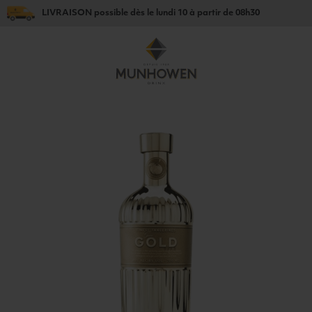
LIVRAISON
possible dès le
lundi 10
à partir de
08h30