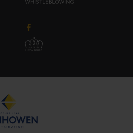
WHISTLEBLOWING