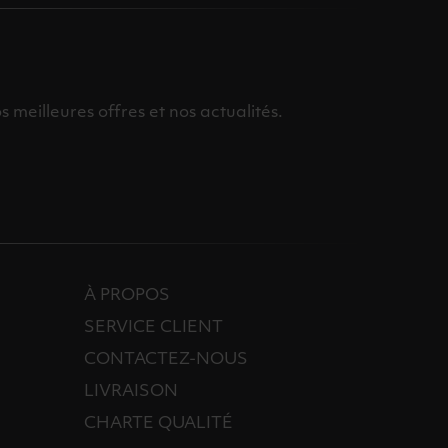
meilleures offres et nos actualités.
À PROPOS
SERVICE CLIENT
CONTACTEZ-NOUS
LIVRAISON
CHARTE QUALITÉ