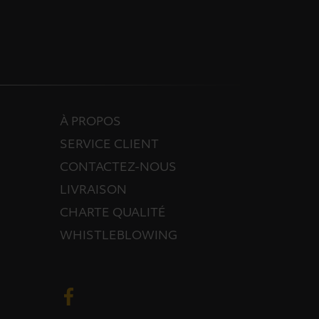
À PROPOS
SERVICE CLIENT
CONTACTEZ-NOUS
LIVRAISON
CHARTE QUALITÉ
WHISTLEBLOWING