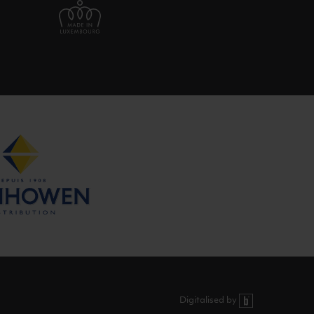
Digitalised by