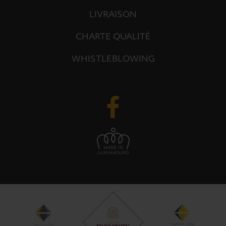
LIVRAISON
CHARTE QUALITÉ
WHISTLEBLOWING