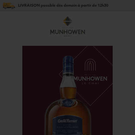
LIVRAISON
possible dès
demain
à partir de
12h30