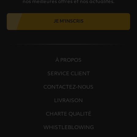
nos meilleures offres et nos actualités.
JE M'INSCRIS
À PROPOS
SERVICE CLIENT
CONTACTEZ-NOUS
LIVRAISON
CHARTE QUALITÉ
WHISTLEBLOWING