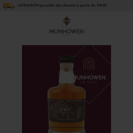
LIVRAISON
possible dès
demain
à partir de
10h30