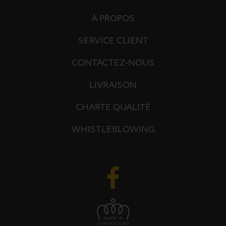
À PROPOS
SERVICE CLIENT
CONTACTEZ-NOUS
LIVRAISON
CHARTE QUALITÉ
WHISTLEBLOWING