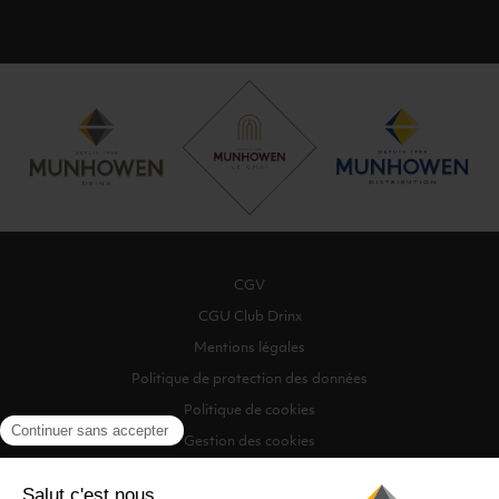
CGV
CGU Club Drinx
Mentions légales
Politique de protection des données
Politique de cookies
Gestion des cookies