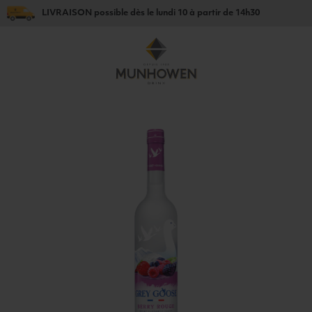
LIVRAISON
possible dès le
lundi 10
à partir de
14h30