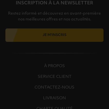
INSCRIPTION À LA NEWSLETTER
Restez informé et découvrez en avant-première
nos meilleures offres et nos actualités.
JE M'INSCRIS
À PROPOS
SERVICE CLIENT
CONTACTEZ-NOUS
LIVRAISON