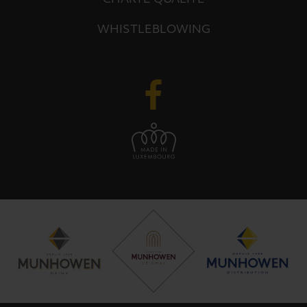
CHARTE QUALITÉ
WHISTLEBLOWING