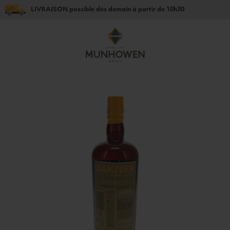
LIVRAISON
possible dès
demain
à partir de
10h30