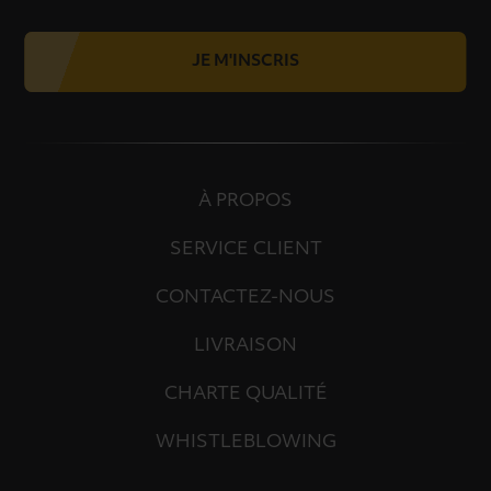
JE M'INSCRIS
À PROPOS
SERVICE CLIENT
CONTACTEZ-NOUS
LIVRAISON
CHARTE QUALITÉ
WHISTLEBLOWING