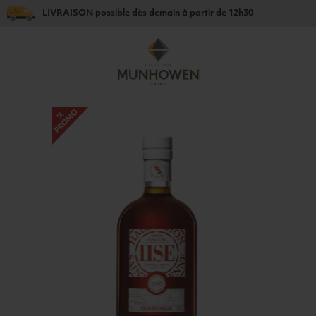
LIVRAISON
possible dès
demain
à partir de
12h30