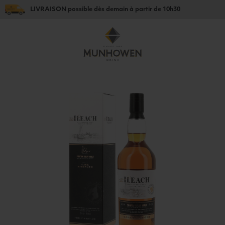
LIVRAISON
possible dès
demain
à partir de
10h30