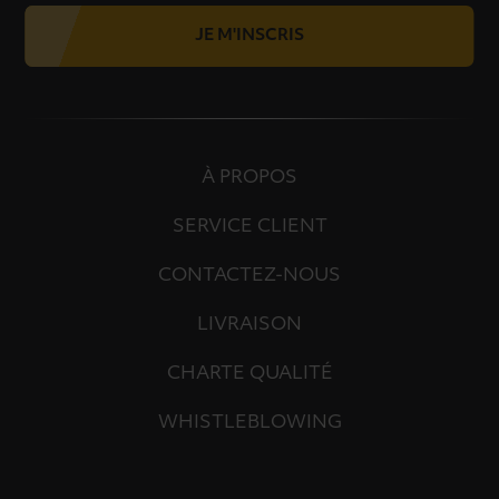
JE M'INSCRIS
À PROPOS
SERVICE CLIENT
CONTACTEZ-NOUS
LIVRAISON
CHARTE QUALITÉ
WHISTLEBLOWING