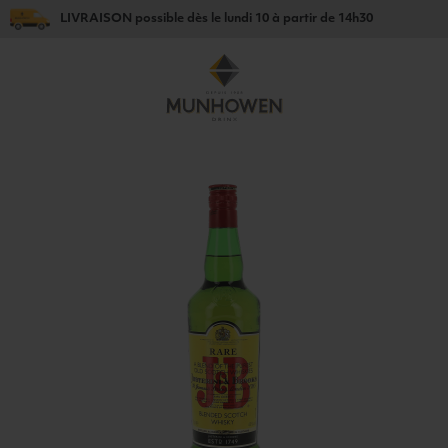
LIVRAISON
possible dès le
lundi 10
à partir de
14h30