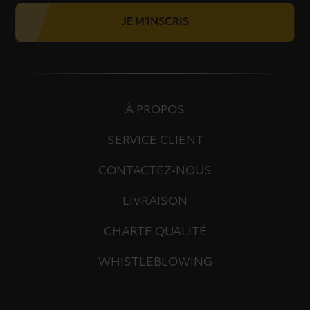
JE M'INSCRIS
À PROPOS
SERVICE CLIENT
CONTACTEZ-NOUS
LIVRAISON
CHARTE QUALITÉ
WHISTLEBLOWING