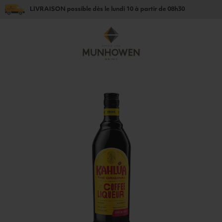
LIVRAISON
possible dès le
lundi 10
à partir de
08h30