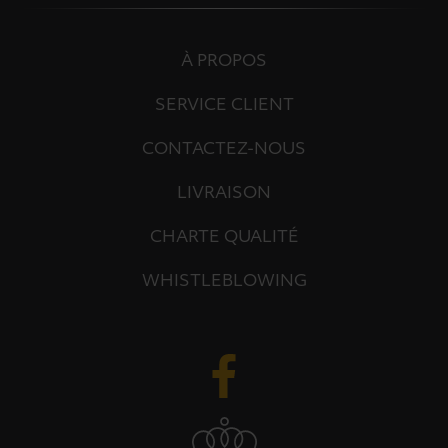
À PROPOS
SERVICE CLIENT
CONTACTEZ-NOUS
LIVRAISON
CHARTE QUALITÉ
WHISTLEBLOWING