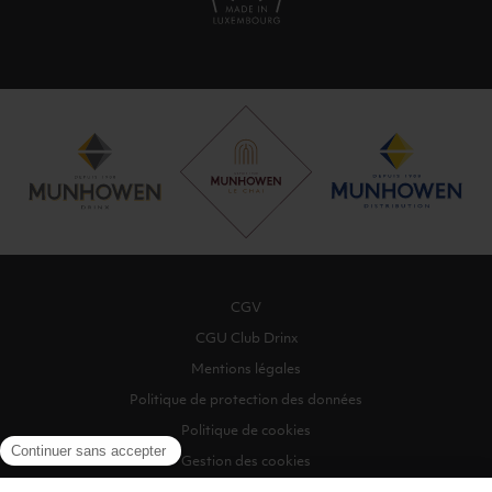
CGV
CGU Club Drinx
Mentions légales
Politique de protection des données
Politique de cookies
Gestion des cookies