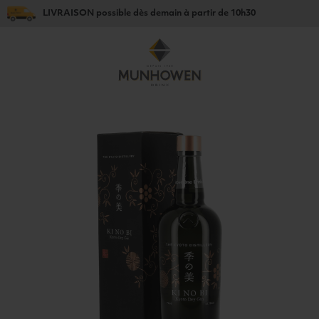
LIVRAISON
possible dès
demain
à partir de
10h30