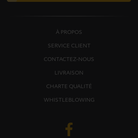
À PROPOS
SERVICE CLIENT
CONTACTEZ-NOUS
LIVRAISON
CHARTE QUALITÉ
WHISTLEBLOWING