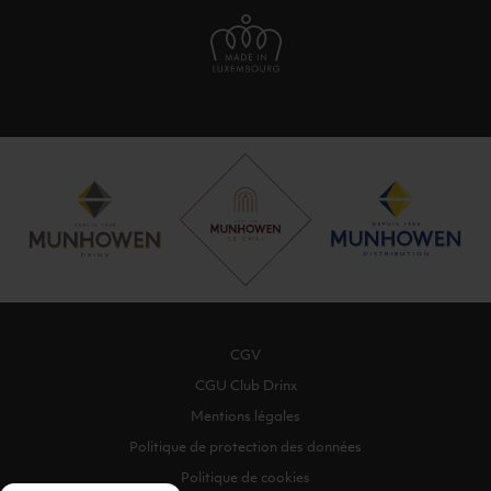
CGV
CGU Club Drinx
Mentions légales
Politique de protection des données
Politique de cookies