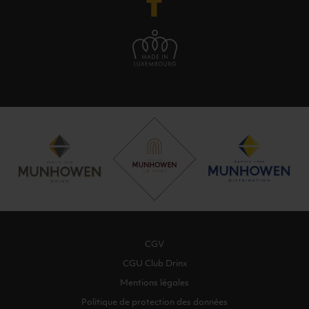
CGV
CGU Club Drinx
Mentions légales
Politique de protection des données