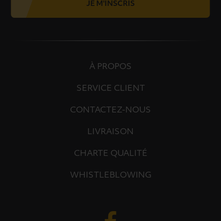
JE M'INSCRIS
À PROPOS
SERVICE CLIENT
CONTACTEZ-NOUS
LIVRAISON
CHARTE QUALITÉ
WHISTLEBLOWING