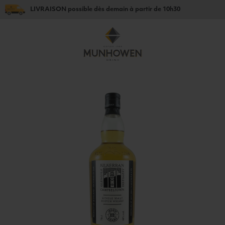
LIVRAISON
possible dès
demain
à partir de
10h30