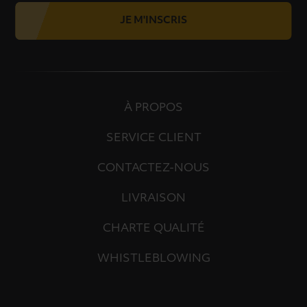
JE M'INSCRIS
À PROPOS
SERVICE CLIENT
CONTACTEZ-NOUS
LIVRAISON
CHARTE QUALITÉ
WHISTLEBLOWING