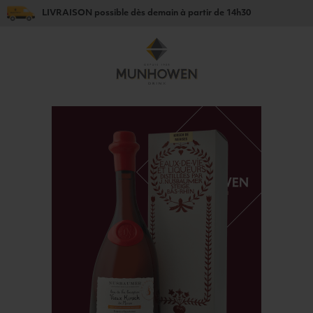
LIVRAISON
possible dès
demain
à partir de
14h30