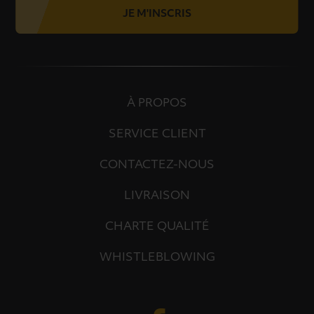
JE M'INSCRIS
À PROPOS
SERVICE CLIENT
CONTACTEZ-NOUS
LIVRAISON
CHARTE QUALITÉ
WHISTLEBLOWING