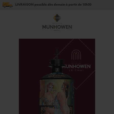
LIVRAISON
possible dès
demain
à partir de
10h30