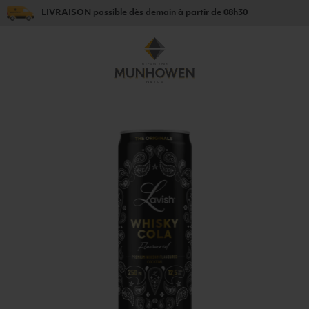
LIVRAISON
possible dès
demain
à partir de
08h30