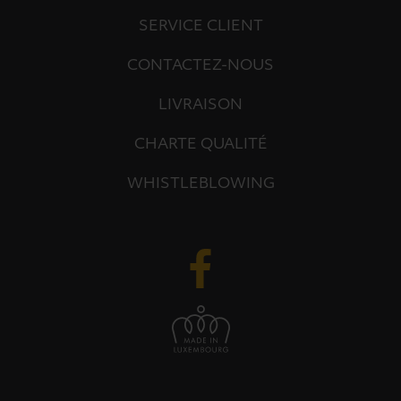
SERVICE CLIENT
CONTACTEZ-NOUS
LIVRAISON
CHARTE QUALITÉ
WHISTLEBLOWING