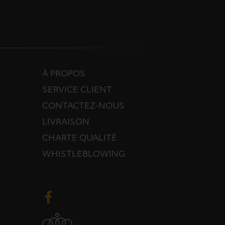
À PROPOS
SERVICE CLIENT
CONTACTEZ-NOUS
LIVRAISON
CHARTE QUALITÉ
WHISTLEBLOWING