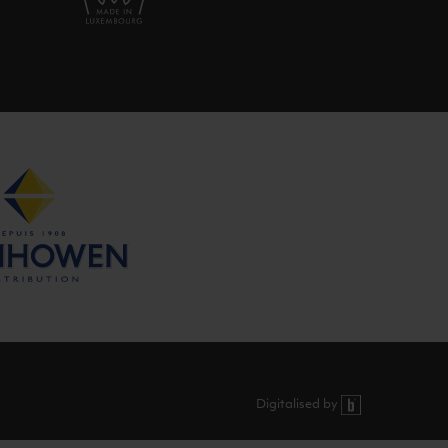
Digitalised by