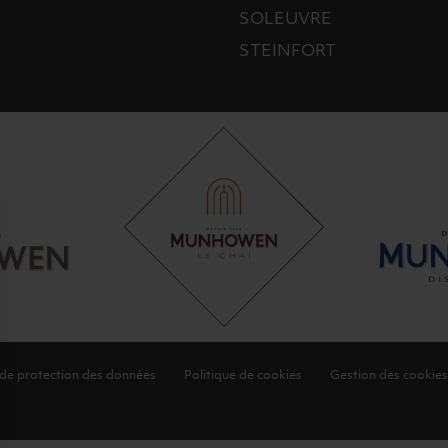
SOLEUVRE
STEINFORT
 de protection des données
Politique de cookies
Gestion des cookies