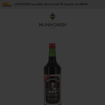
LIVRAISON
possible dès le
lundi 10
à partir de
08h30