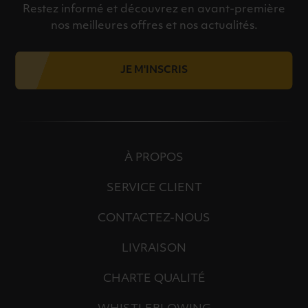
Restez informé et découvrez en avant-première
nos meilleures offres et nos actualités.
JE M'INSCRIS
À PROPOS
SERVICE CLIENT
CONTACTEZ-NOUS
LIVRAISON
CHARTE QUALITÉ