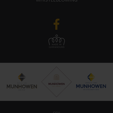
WHISTLEBLOWING