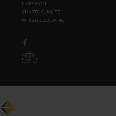
LIVRAISON
CHARTE QUALITÉ
WHISTLEBLOWING