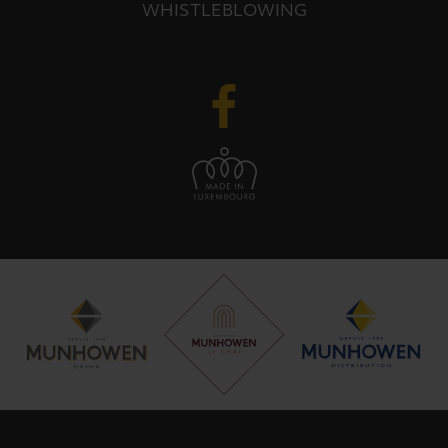
WHISTLEBLOWING