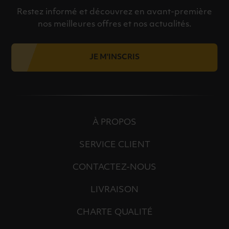
Restez informé et découvrez en avant-première
nos meilleures offres et nos actualités.
JE M'INSCRIS
À PROPOS
SERVICE CLIENT
CONTACTEZ-NOUS
LIVRAISON
CHARTE QUALITÉ