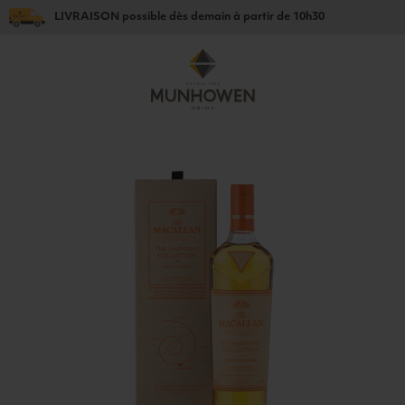
LIVRAISON
possible dès
demain
à partir de
10h30