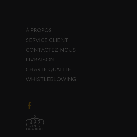
À PROPOS
SERVICE CLIENT
CONTACTEZ-NOUS
LIVRAISON
CHARTE QUALITÉ
WHISTLEBLOWING