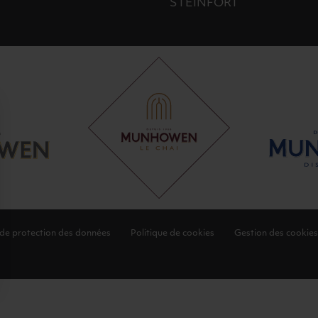
STEINFORT
 de protection des données
Politique de cookies
Gestion des cookies