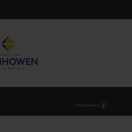
Digitalised by