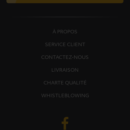
À PROPOS
SERVICE CLIENT
CONTACTEZ-NOUS
LIVRAISON
CHARTE QUALITÉ
WHISTLEBLOWING