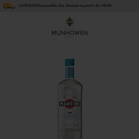
LIVRAISON
possible dès
demain
à partir de
14h30