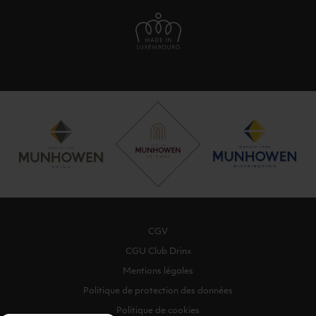
CGV
CGU Club Drinx
Mentions légales
Politique de protection des données
Politique de cookies