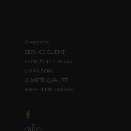
À PROPOS
SERVICE CLIENT
CONTACTEZ-NOUS
LIVRAISON
CHARTE QUALITÉ
WHISTLEBLOWING