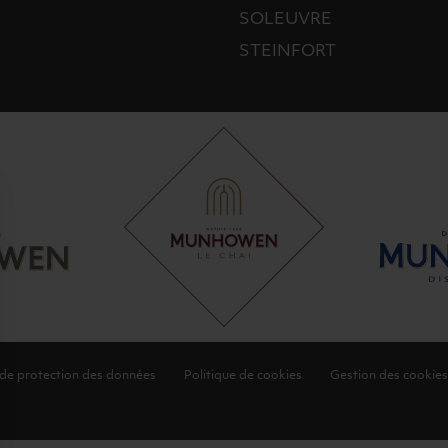
SOLEUVRE
STEINFORT
 de protection des données
Politique de cookies
Gestion des cookies