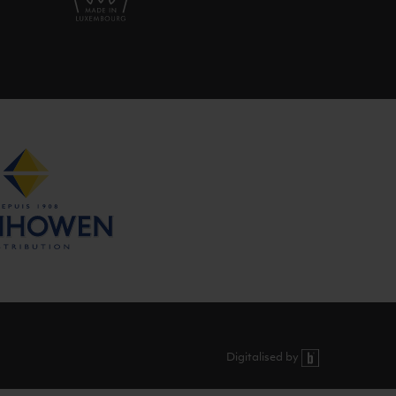
Digitalised by