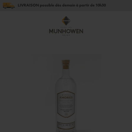
LIVRAISON
possible dès
demain
à partir de
10h30