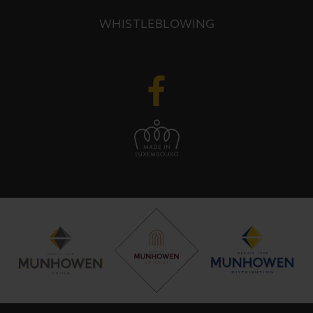
WHISTLEBLOWING