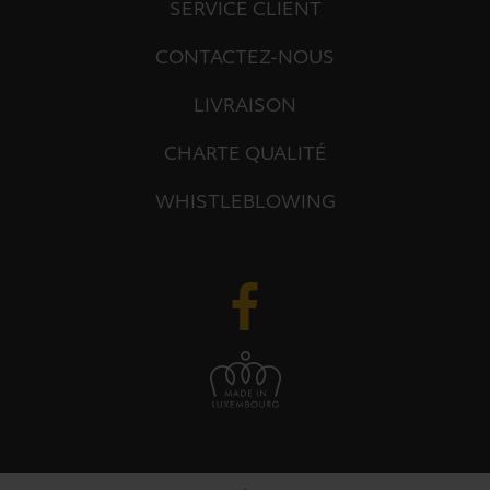
SERVICE CLIENT
CONTACTEZ-NOUS
LIVRAISON
CHARTE QUALITÉ
WHISTLEBLOWING