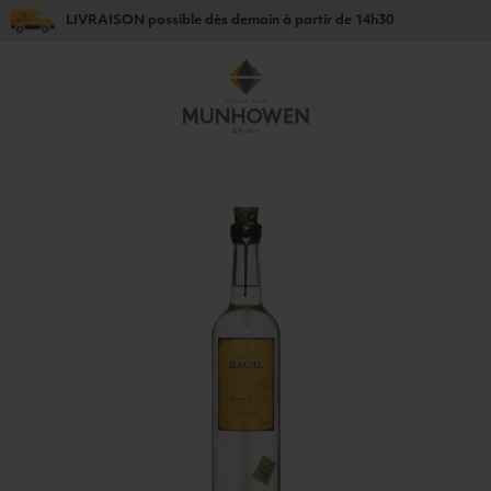
LIVRAISON
possible dès
demain
à partir de
14h30