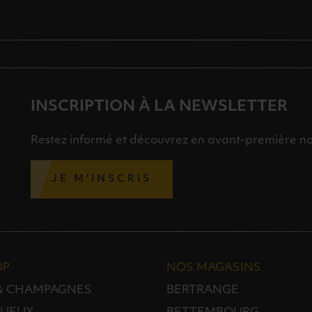
INSCRIPTION À LA NEWSLETTER
Restez informé et découvrez en avant-première nos 
JE M'INSCRIS
OP
NOS MAGASINS
 & CHAMPAGNES
BERTRANGE