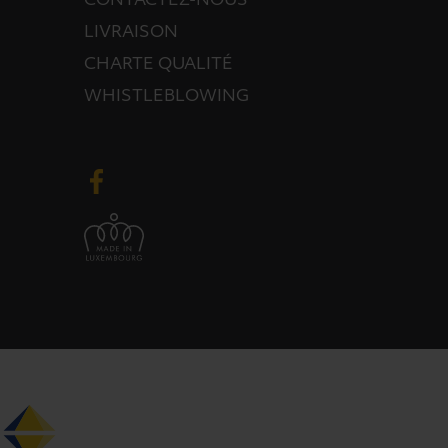
CONTACTEZ-NOUS
LIVRAISON
CHARTE QUALITÉ
WHISTLEBLOWING