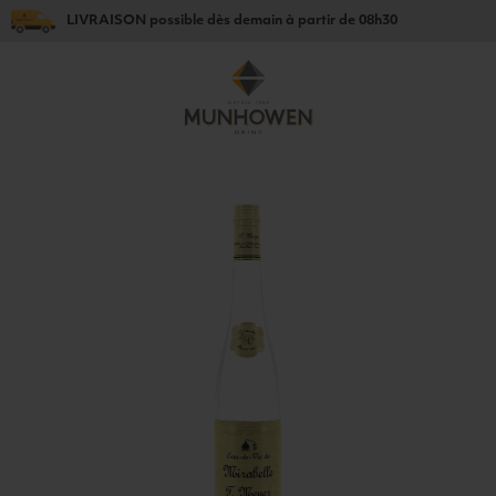
LIVRAISON
possible dès
demain
à partir de
08h30