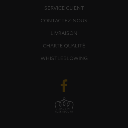
SERVICE CLIENT
CONTACTEZ-NOUS
LIVRAISON
CHARTE QUALITÉ
WHISTLEBLOWING