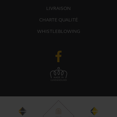
LIVRAISON
CHARTE QUALITÉ
WHISTLEBLOWING