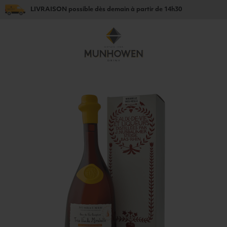
LIVRAISON
possible dès
demain
à partir de
14h30