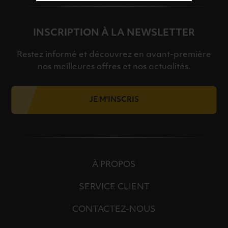
INSCRIPTION À LA NEWSLETTER
Restez informé et découvrez en avant-première
nos meilleures offres et nos actualités.
JE M'INSCRIS
À PROPOS
SERVICE CLIENT
CONTACTEZ-NOUS