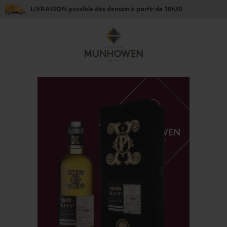
LIVRAISON
possible dès
demain
à partir de
10h30