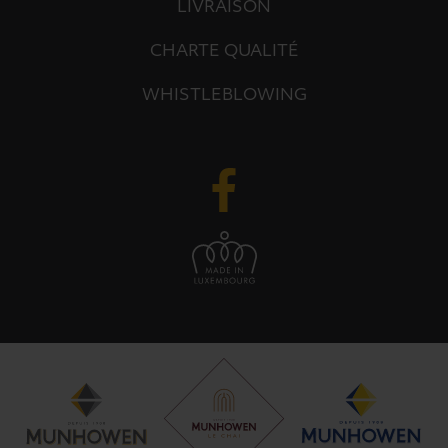
LIVRAISON
CHARTE QUALITÉ
WHISTLEBLOWING