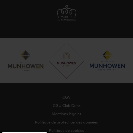
CGV
CGU Club Drinx
Mentions légales
Politique de protection des données
Politique de cookies