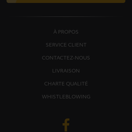
À PROPOS
SERVICE CLIENT
CONTACTEZ-NOUS
LIVRAISON
CHARTE QUALITÉ
WHISTLEBLOWING