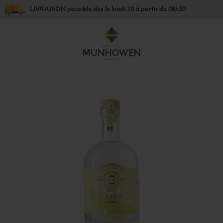
LIVRAISON
possible dès le
lundi 10
à partir de
08h30