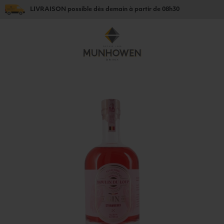
LIVRAISON
possible dès
demain
à partir de
08h30