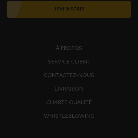
JE M'INSCRIS
À PROPOS
SERVICE CLIENT
CONTACTEZ-NOUS
LIVRAISON
CHARTE QUALITÉ
WHISTLEBLOWING