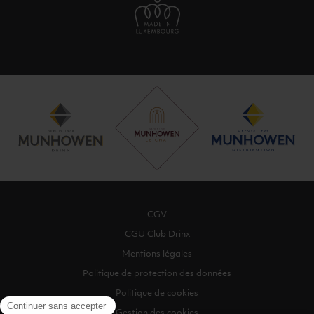
CGV
CGU Club Drinx
Mentions légales
Politique de protection des données
Politique de cookies
Gestion des cookies