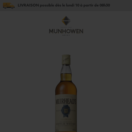
LIVRAISON
possible dès le
lundi 10
à partir de
08h30