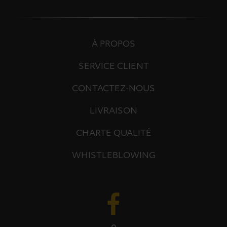
À PROPOS
SERVICE CLIENT
CONTACTEZ-NOUS
LIVRAISON
CHARTE QUALITÉ
WHISTLEBLOWING