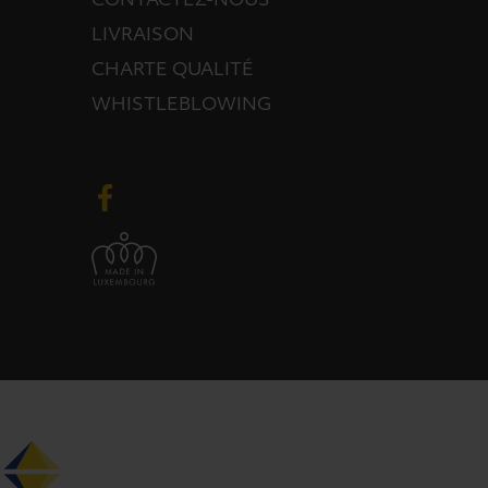
CONTACTEZ-NOUS
LIVRAISON
CHARTE QUALITÉ
WHISTLEBLOWING