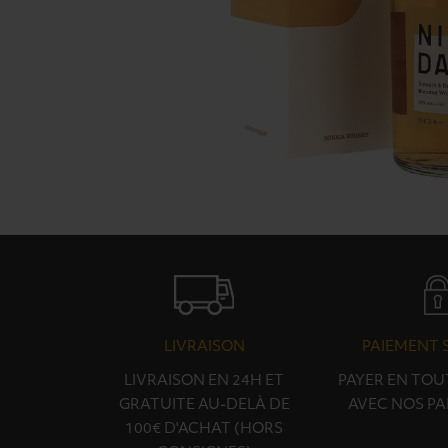
LIVRAISON
PAIEMENT 
LIVRAISON EN 24H ET
PAYER EN TOU
GRATUITE AU-DELÀ DE
AVEC NOS PA
100€ D'ACHAT (HORS