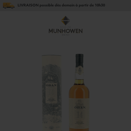
LIVRAISON
possible dès
demain
à partir de
10h30