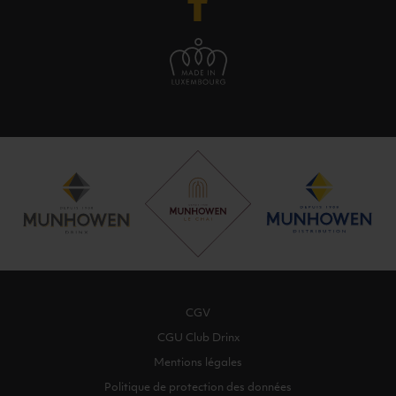
CGV
CGU Club Drinx
Mentions légales
Politique de protection des données