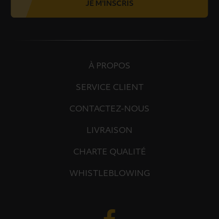
JE M'INSCRIS
À PROPOS
SERVICE CLIENT
CONTACTEZ-NOUS
LIVRAISON
CHARTE QUALITÉ
WHISTLEBLOWING