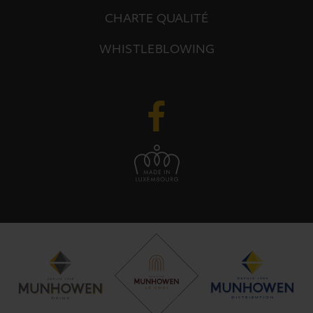
CHARTE QUALITÉ
WHISTLEBLOWING