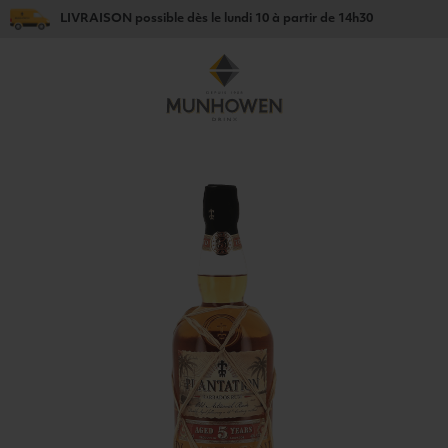
LIVRAISON
possible dès le
lundi 10
à partir de
14h30