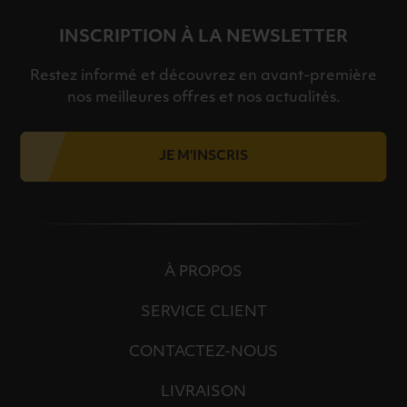
INSCRIPTION À LA NEWSLETTER
Restez informé et découvrez en avant-première
nos meilleures offres et nos actualités.
JE M'INSCRIS
À PROPOS
SERVICE CLIENT
CONTACTEZ-NOUS
LIVRAISON