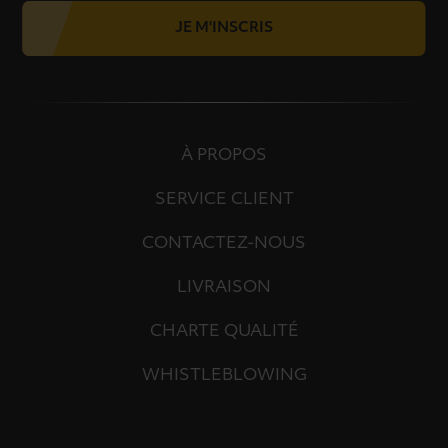
JE M'INSCRIS
À PROPOS
SERVICE CLIENT
CONTACTEZ-NOUS
LIVRAISON
CHARTE QUALITÉ
WHISTLEBLOWING