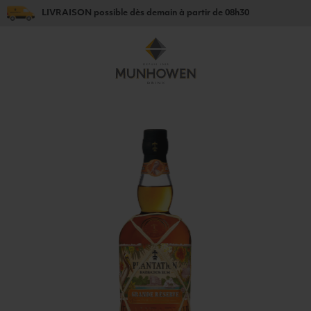
LIVRAISON
possible dès
demain
à partir de
08h30